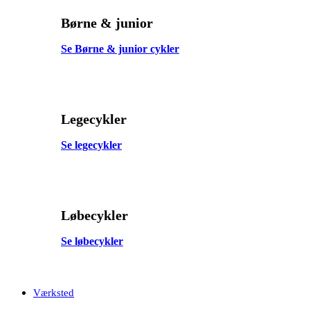
Børne & junior
Se Børne & junior cykler
Legecykler
Se legecykler
Løbecykler
Se løbecykler
Værksted