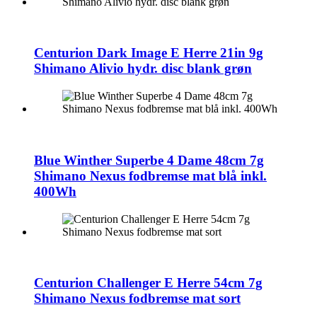
Centurion Dark Image E Herre 21in 9g
Shimano Alivio hydr. disc blank grøn
Blue Winther Superbe 4 Dame 48cm 7g
Shimano Nexus fodbremse mat blå inkl.
400Wh
Centurion Challenger E Herre 54cm 7g
Shimano Nexus fodbremse mat sort