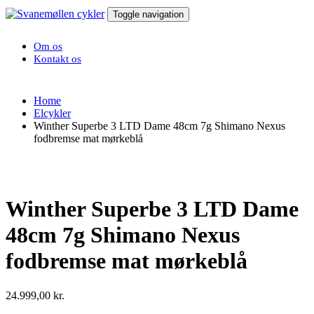
Toggle navigation
Om os
Kontakt os
Home
Elcykler
Winther Superbe 3 LTD Dame 48cm 7g Shimano Nexus
fodbremse mat mørkeblå
Winther Superbe 3 LTD Dame
48cm 7g Shimano Nexus
fodbremse mat mørkeblå
24.999,00
kr.