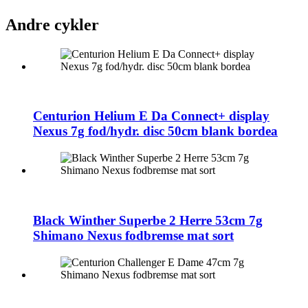
Andre cykler
Centurion Helium E Da Connect+ display
Nexus 7g fod/hydr. disc 50cm blank bordea
Black Winther Superbe 2 Herre 53cm 7g
Shimano Nexus fodbremse mat sort