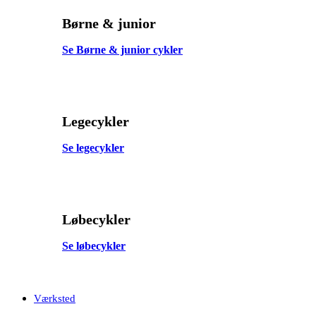
Børne & junior
Se Børne & junior cykler
Legecykler
Se legecykler
Løbecykler
Se løbecykler
Værksted