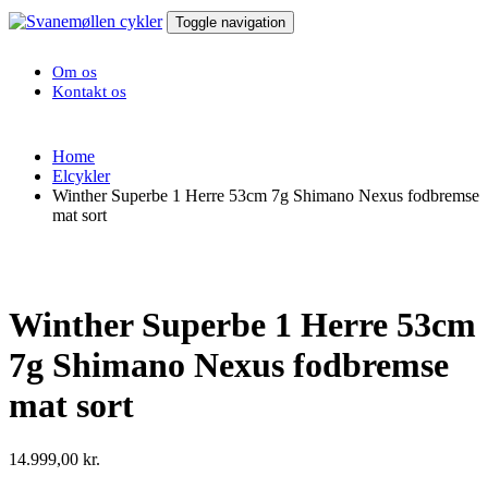
Toggle navigation
Om os
Kontakt os
Home
Elcykler
Winther Superbe 1 Herre 53cm 7g Shimano Nexus fodbremse
mat sort
Winther Superbe 1 Herre 53cm
7g Shimano Nexus fodbremse
mat sort
14.999,00
kr.