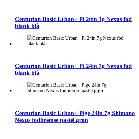
Centurion Basic Urban+ Pi 20in 3g Nexus fod
blank blå
Centurion Basic Urban+ Pi 24in 7g Nexus fod
blank blå
Centurion Basic Urban+ Pige 24in 7g Shimano
Nexus fodbremse pastel grøn