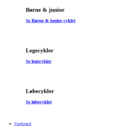
Børne & junior
Se Børne & junior cykler
Legecykler
Se legecykler
Løbecykler
Se løbecykler
Værksted