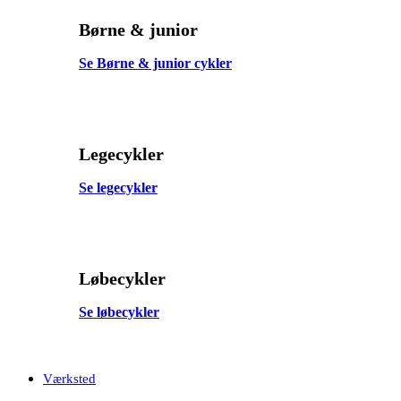
Børne & junior
Se Børne & junior cykler
Legecykler
Se legecykler
Løbecykler
Se løbecykler
Værksted