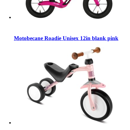
Motobecane Roadie Unisex 12in blank pink