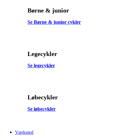
Børne & junior
Se Børne & junior cykler
Legecykler
Se legecykler
Løbecykler
Se løbecykler
Værksted