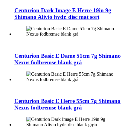
Centurion Dark Image E Herre 19in 9g
Shimano Alivio hydr. disc mat sort
Centurion Basic E Dame 51cm 7g Shimano
Nexus fodbremse blank grå
Centurion Basic E Herre 55cm 7g Shimano
Nexus fodbremse blank grå