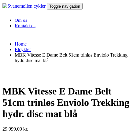
Toggle navigation
Om os
Kontakt os
Home
Elcykler
MBK Vitesse E Dame Belt 51cm trinløs Enviolo Trekking
hydr. disc mat blå
MBK Vitesse E Dame Belt
51cm trinløs Enviolo Trekking
hydr. disc mat blå
29.999,00
kr.