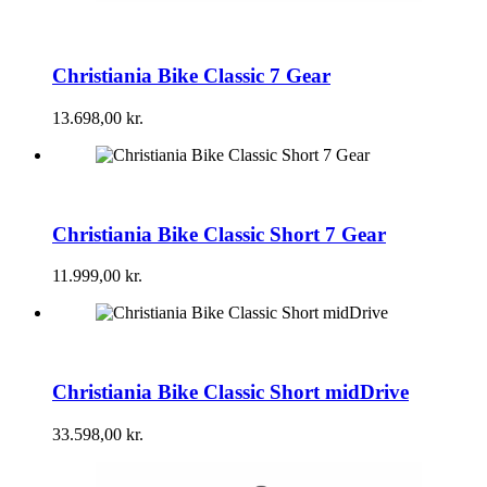
Christiania Bike Classic 7 Gear
13.698,00
kr.
Christiania Bike Classic Short 7 Gear
11.999,00
kr.
Christiania Bike Classic Short midDrive
33.598,00
kr.