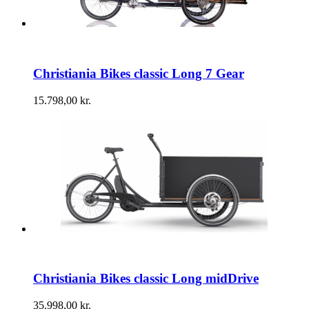
Christiania Bikes classic Long 7 Gear
15.798,00
kr.
Christiania Bikes classic Long midDrive
35.998,00
kr.