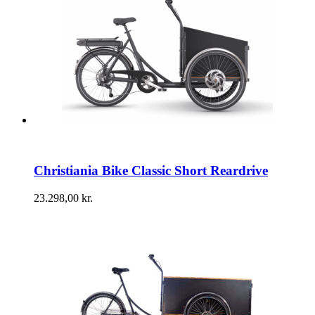
Christiania Bike Classic Short Reardrive
23.298,00
kr.