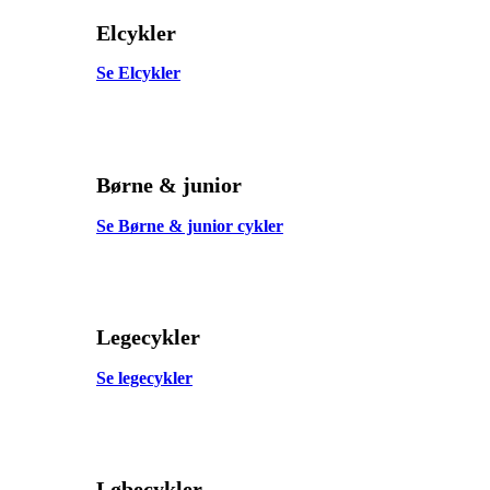
Elcykler
Se Elcykler
Børne & junior
Se Børne & junior cykler
Legecykler
Se legecykler
Løbecykler