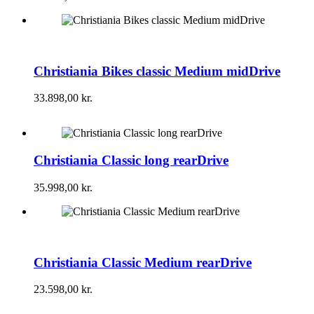
Christiania Bikes classic Medium midDrive
33.898,00
kr.
Christiania Classic long rearDrive
35.998,00
kr.
Christiania Classic Medium rearDrive
23.598,00
kr.