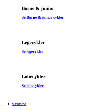
Børne & junior
Se Børne & junior cykler
Legecykler
Se legecykler
Løbecykler
Se løbecykler
Værksted