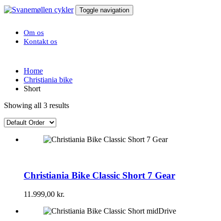
Toggle navigation
Om os
Kontakt os
Home
Christiania bike
Short
Showing all 3 results
Christiania Bike Classic Short 7 Gear
11.999,00
kr.